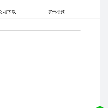
文档下载
演示视频