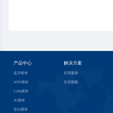
产品中心
解决方案
蓝牙模块
应用案例
WIFI模块
应用视频
LoRa模块
4G模块
定位模块