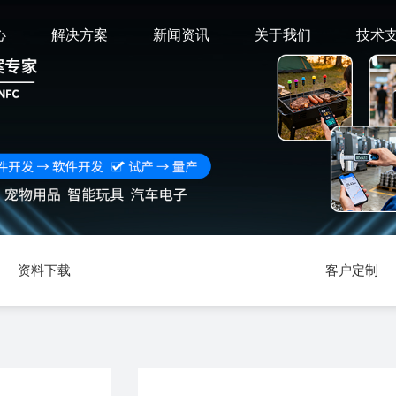
心
解决方案
新闻资讯
关于我们
技术
资料下载
客户定制