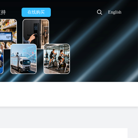
支持
在线购买
English