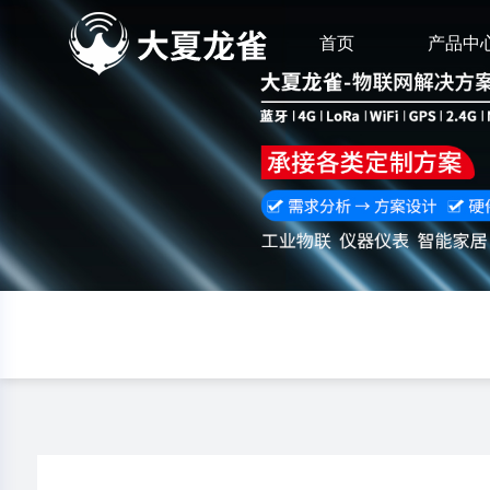
首页
产品中