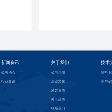
新闻资讯
关于我们
技术
公司动态
公司介绍
资料下
行业资讯
企业文化
客户定
荣誉资质
关于品质
联系我们