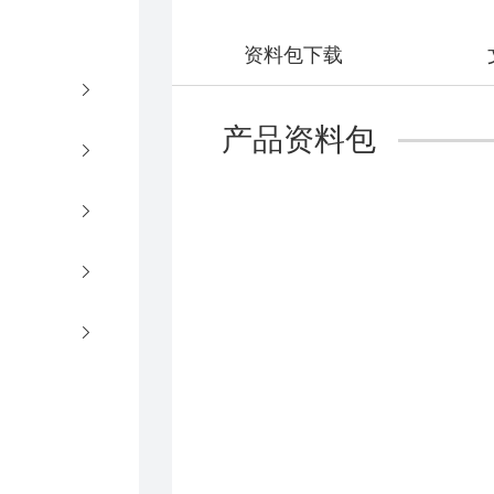
资料包下载
产品资料包