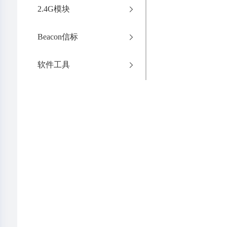
2.4G模块
Beacon信标
软件工具