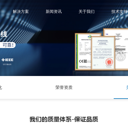
解决方案
新闻资讯
关于我们
技术支持
化
荣誉资质