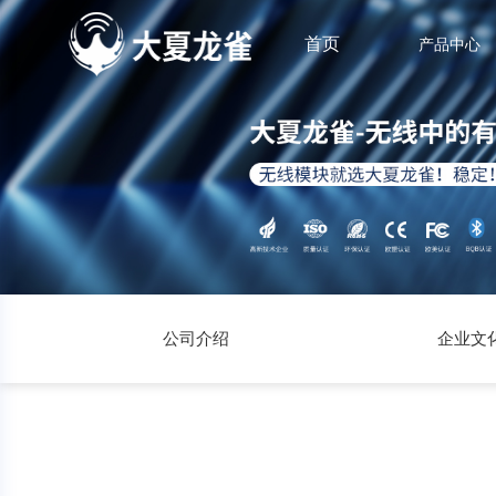
首页
产品中心
公司介绍
企业文