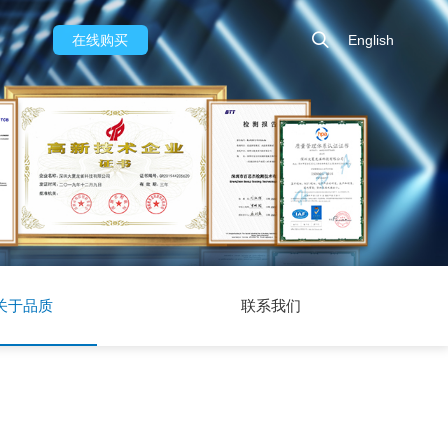
在线购买
English
关于品质
联系我们