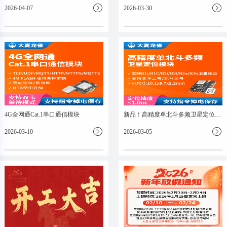
2026-04-07
2026-03-30
4G全网通Cat.1串口通信模块
新品！高精度单北斗多频卫星定位模块
2026-03-10
2026-03-05