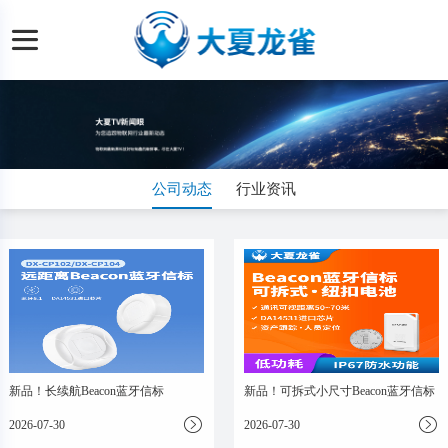
公司动态
行业资讯
新品！长续航Beacon蓝牙信标
新品！可拆式小尺寸Beacon蓝牙信标
2026-07-30
2026-07-30