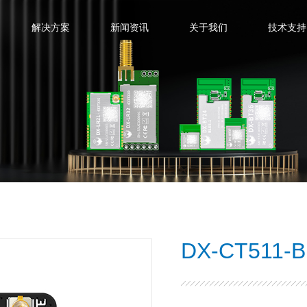
解决方案
新闻资讯
关于我们
技术支持
DX-CT511-B