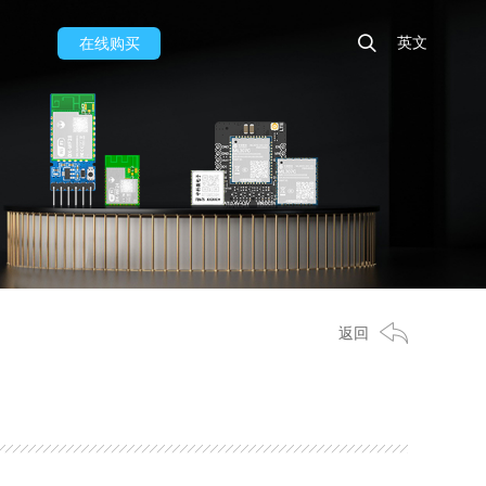
英文
在线购买
返回