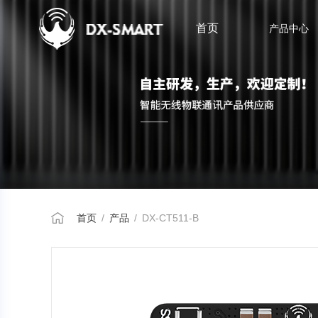
首页
产品中心
首页
/
产品
/
DX-CT511-B